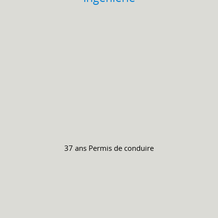
37 ans
Permis de conduire