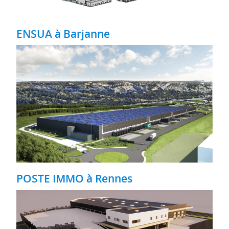
ENSUA à Barjanne
POSTE IMMO à Rennes