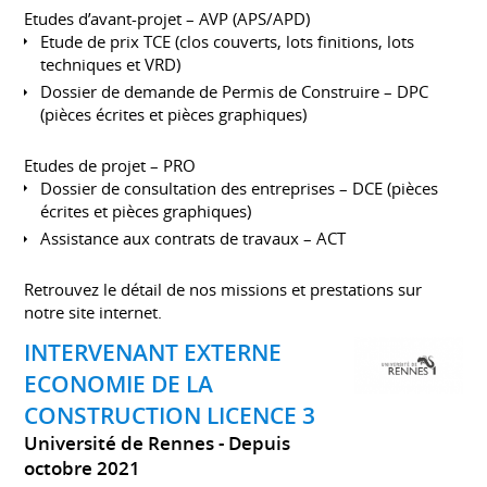
Etudes d’avant-projet – AVP (APS/APD)
Etude de prix TCE (clos couverts, lots finitions, lots
techniques et VRD)
Dossier de demande de Permis de Construire – DPC
(pièces écrites et pièces graphiques)
Etudes de projet – PRO
Dossier de consultation des entreprises – DCE (pièces
écrites et pièces graphiques)
Assistance aux contrats de travaux – ACT
Retrouvez le détail de nos missions et prestations sur
notre site internet.
INTERVENANT EXTERNE
ECONOMIE DE LA
CONSTRUCTION LICENCE 3
Université de Rennes
Depuis
octobre 2021