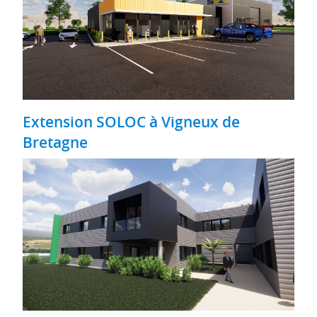
Extension SOLOC à Vigneux de
Bretagne