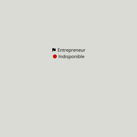
Entrepreneur
Indisponible