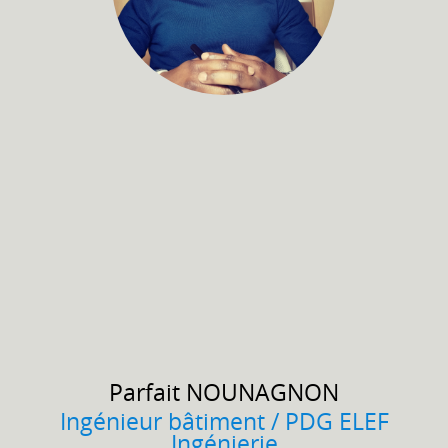
Parfait
NOUNAGNON
Ingénieur bâtiment / PDG ELEF
Ingénierie