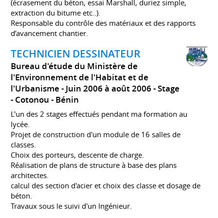
(écrasement du béton, essai Marshall, duriez simple,
extraction du bitume etc..).
Responsable du contrôle des matériaux et des rapports
d’avancement chantier.
TECHNICIEN DESSINATEUR
Bureau d'étude du Ministère de
l'Environnement de l'Habitat et de
l'Urbanisme
Juin 2006 à août 2006
Stage
Cotonou
Bénin
L'un des 2 stages effectués pendant ma formation au
lycée.
Projet de construction d'un module de 16 salles de
classes.
Choix des porteurs, descente de charge.
Réalisation de plans de structure à base des plans
architectes.
calcul des section d'acier et choix des classe et dosage de
béton.
Travaux sous le suivi d'un Ingénieur.