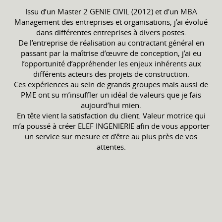
Issu d’un Master 2 GENIE CIVIL (2012) et d'un MBA
Management des entreprises et organisations, j’ai évolué
dans différentes entreprises à divers postes.
De l’entreprise de réalisation au contractant général en
passant par la maîtrise d’œuvre de conception, j’ai eu
l’opportunité d’appréhender les enjeux inhérents aux
différents acteurs des projets de construction.
Ces expériences au sein de grands groupes mais aussi de
PME ont su m’insuffler un idéal de valeurs que je fais
aujourd’hui mien.
En tête vient la satisfaction du client. Valeur motrice qui
m’a poussé à créer ELEF INGENIERIE afin de vous apporter
un service sur mesure et d’être au plus près de vos
attentes.