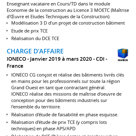
Enseignant vacataire en Cours/TD dans le module
Economie de la construction au Licence 3 MOETC (Maîtrise
d'Œuvre et Etudes Techniques de la Construction).
Modélisation 3 D d'un projet de construction bâtiment
Etude de prix TCE
Réalisation du DCE TCE
CHARGE D'AFFAIRE
IONECO
Janvier 2019 à mars 2020
CDI
France
IONECO CG conçoit et réalise des bâtiments livrés clés
en mains pour les professionnels sur toute la région
Grand Ouest en tant que contractant général.
IONECO réalise des missions de maîtrise d'oeuvre de
conception pour des bâtiments industriels sur
l'ensemble du territoire.
Réalisation d'étude de faisabilité en phase esquisse.
Réalisation d'étude de prix TCE (y compris lots
techniques) en phase APS/APD