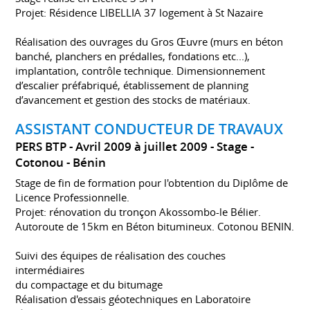
Projet: Résidence LIBELLIA 37 logement à St Nazaire
Réalisation des ouvrages du Gros Œuvre (murs en béton
banché, planchers en prédalles, fondations etc...),
implantation, contrôle technique. Dimensionnement
d’escalier préfabriqué, établissement de planning
d’avancement et gestion des stocks de matériaux.
ASSISTANT CONDUCTEUR DE TRAVAUX
PERS BTP
Avril 2009 à juillet 2009
Stage
Cotonou
Bénin
Stage de fin de formation pour l'obtention du Diplôme de
Licence Professionnelle.
Projet: rénovation du tronçon Akossombo-le Bélier.
Autoroute de 15km en Béton bitumineux. Cotonou BENIN.
Suivi des équipes de réalisation des couches
intermédiaires
du compactage et du bitumage
Réalisation d'essais géotechniques en Laboratoire