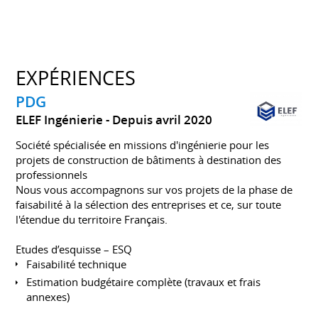
EXPÉRIENCES
PDG
ELEF Ingénierie
Depuis avril 2020
Société spécialisée en missions d'ingénierie pour les
projets de construction de bâtiments à destination des
professionnels
Nous vous accompagnons sur vos projets de la phase de
faisabilité à la sélection des entreprises et ce, sur toute
l'étendue du territoire Français.
Etudes d’esquisse – ESQ
Faisabilité technique
Estimation budgétaire complète (travaux et frais
annexes)