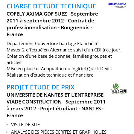
CHARGE D'ETUDE TECHNIQUE
COFELY-AXIMA GDF SUEZ
Septembre
2011 à septembre 2012
Contrat de
professionnalisation
Bouguenais
France
Département Couverture bardage Etanchéité
Master 2 effectué en Alternance suivi d'un CDI à ce jour.
Création d'une base de donnée: familles groupes et
articles
Mise en place et Adaptation du logiciel Quick Devis.
Réalisation d’étude technique et financière.
PROJET ETUDE DE PRIX
UNIVERSITE DE NANTES ET L'ENTREPRISE
VIADE CONSTRUCTION
Septembre 2011
à mars 2012
Projet étudiant
NANTES
France
VISITE DE SITE
ANALYSE DES PIÈCES ÉCRITES ET GRAPHIQUES