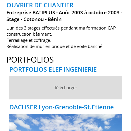
OUVRIER DE CHANTIER
Entreprise BATIPLUS
Août 2003 à octobre 2003
Stage
Cotonou
Bénin
L'un des 3 stages effectués pendant ma formation CAP
construction bâtiment.
Ferraillage et coffrage.
Réalisation de mur en brique et de voile banché.
PORTFOLIOS
PORTFOLIOS ELEF INGENIERIE
Télécharger
DACHSER Lyon-Grenoble-St.Etienne