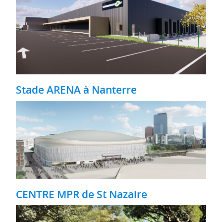
Stade ARENA à Nanterre
CENTRE MPR de St Nazaire