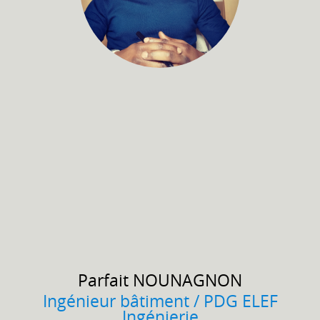
Parfait
NOUNAGNON
Ingénieur bâtiment / PDG ELEF
Ingénierie