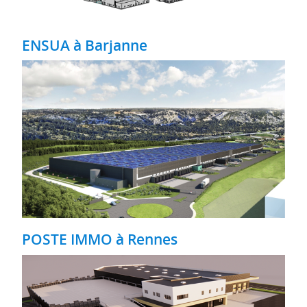
ENSUA à Barjanne
POSTE IMMO à Rennes