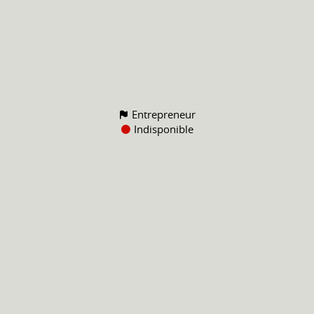
Entrepreneur
Indisponible