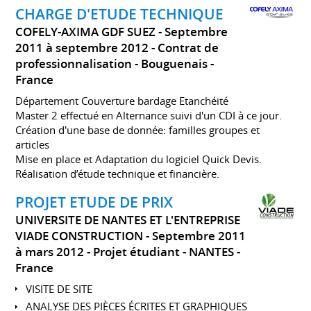
CHARGE D'ETUDE TECHNIQUE
COFELY-AXIMA GDF SUEZ
Septembre
2011 à septembre 2012
Contrat de
professionnalisation
Bouguenais
France
Département Couverture bardage Etanchéité
Master 2 effectué en Alternance suivi d'un CDI à ce jour.
Création d'une base de donnée: familles groupes et
articles
Mise en place et Adaptation du logiciel Quick Devis.
Réalisation d’étude technique et financière.
PROJET ETUDE DE PRIX
UNIVERSITE DE NANTES ET L'ENTREPRISE
VIADE CONSTRUCTION
Septembre 2011
à mars 2012
Projet étudiant
NANTES
France
VISITE DE SITE
ANALYSE DES PIÈCES ÉCRITES ET GRAPHIQUES