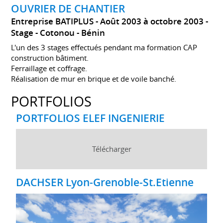
OUVRIER DE CHANTIER
Entreprise BATIPLUS
Août 2003 à octobre 2003
Stage
Cotonou
Bénin
L'un des 3 stages effectués pendant ma formation CAP
construction bâtiment.
Ferraillage et coffrage.
Réalisation de mur en brique et de voile banché.
PORTFOLIOS
PORTFOLIOS ELEF INGENIERIE
Télécharger
DACHSER Lyon-Grenoble-St.Etienne