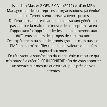
Issu d’un Master 2 GENIE CIVIL (2012) et d'un MBA
Management des entreprises et organisations, j’ai évolué
dans différentes entreprises à divers postes.
De l’entreprise de réalisation au contractant général en
passant par la maîtrise d’œuvre de conception, j’ai eu
l’opportunité d’appréhender les enjeux inhérents aux
différents acteurs des projets de construction.
Ces expériences au sein de grands groupes mais aussi de
PME ont su m’insuffler un idéal de valeurs que je fais
aujourd’hui mien.
En tête vient la satisfaction du client. Valeur motrice qui
m’a poussé à créer ELEF INGENIERIE afin de vous apporter
un service sur mesure et d’être au plus près de vos
attentes.