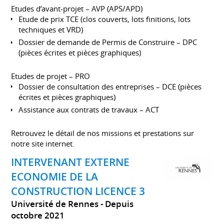
Etudes d’avant-projet – AVP (APS/APD)
Etude de prix TCE (clos couverts, lots finitions, lots
techniques et VRD)
Dossier de demande de Permis de Construire – DPC
(pièces écrites et pièces graphiques)
Etudes de projet – PRO
Dossier de consultation des entreprises – DCE (pièces
écrites et pièces graphiques)
Assistance aux contrats de travaux – ACT
Retrouvez le détail de nos missions et prestations sur
notre site internet.
INTERVENANT EXTERNE
ECONOMIE DE LA
CONSTRUCTION LICENCE 3
Université de Rennes
Depuis
octobre 2021