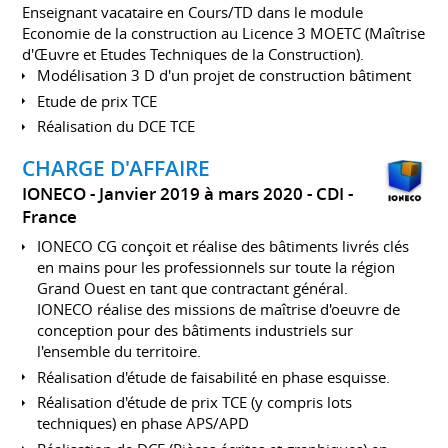
Enseignant vacataire en Cours/TD dans le module
Economie de la construction au Licence 3 MOETC (Maîtrise
d'Œuvre et Etudes Techniques de la Construction).
Modélisation 3 D d'un projet de construction bâtiment
Etude de prix TCE
Réalisation du DCE TCE
CHARGE D'AFFAIRE
IONECO
Janvier 2019 à mars 2020
CDI
France
IONECO CG conçoit et réalise des bâtiments livrés clés
en mains pour les professionnels sur toute la région
Grand Ouest en tant que contractant général.
IONECO réalise des missions de maîtrise d'oeuvre de
conception pour des bâtiments industriels sur
l'ensemble du territoire.
Réalisation d'étude de faisabilité en phase esquisse.
Réalisation d'étude de prix TCE (y compris lots
techniques) en phase APS/APD