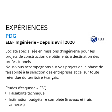
EXPÉRIENCES
PDG
ELEF Ingénierie
Depuis avril 2020
Société spécialisée en missions d'ingénierie pour les
projets de construction de bâtiments à destination des
professionnels
Nous vous accompagnons sur vos projets de la phase de
faisabilité à la sélection des entreprises et ce, sur toute
l'étendue du territoire Français.
Etudes d’esquisse – ESQ
Faisabilité technique
Estimation budgétaire complète (travaux et frais
annexes)