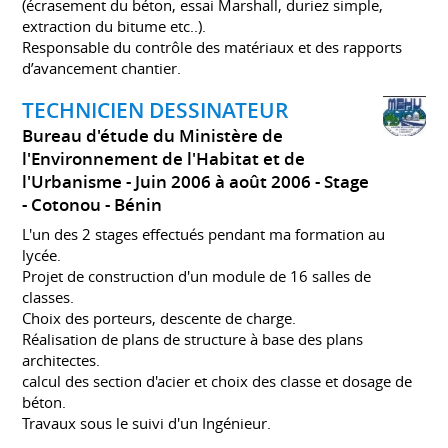
(écrasement du béton, essai Marshall, duriez simple,
extraction du bitume etc..).
Responsable du contrôle des matériaux et des rapports
d’avancement chantier.
TECHNICIEN DESSINATEUR
Bureau d'étude du Ministère de
l'Environnement de l'Habitat et de
l'Urbanisme
Juin 2006 à août 2006
Stage
Cotonou
Bénin
L'un des 2 stages effectués pendant ma formation au
lycée.
Projet de construction d'un module de 16 salles de
classes.
Choix des porteurs, descente de charge.
Réalisation de plans de structure à base des plans
architectes.
calcul des section d'acier et choix des classe et dosage de
béton.
Travaux sous le suivi d'un Ingénieur.