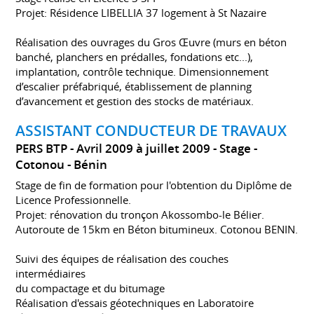
Projet: Résidence LIBELLIA 37 logement à St Nazaire
Réalisation des ouvrages du Gros Œuvre (murs en béton
banché, planchers en prédalles, fondations etc...),
implantation, contrôle technique. Dimensionnement
d’escalier préfabriqué, établissement de planning
d’avancement et gestion des stocks de matériaux.
ASSISTANT CONDUCTEUR DE TRAVAUX
PERS BTP
Avril 2009 à juillet 2009
Stage
Cotonou
Bénin
Stage de fin de formation pour l'obtention du Diplôme de
Licence Professionnelle.
Projet: rénovation du tronçon Akossombo-le Bélier.
Autoroute de 15km en Béton bitumineux. Cotonou BENIN.
Suivi des équipes de réalisation des couches
intermédiaires
du compactage et du bitumage
Réalisation d'essais géotechniques en Laboratoire