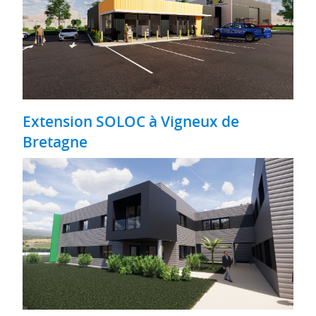
Extension SOLOC à Vigneux de
Bretagne