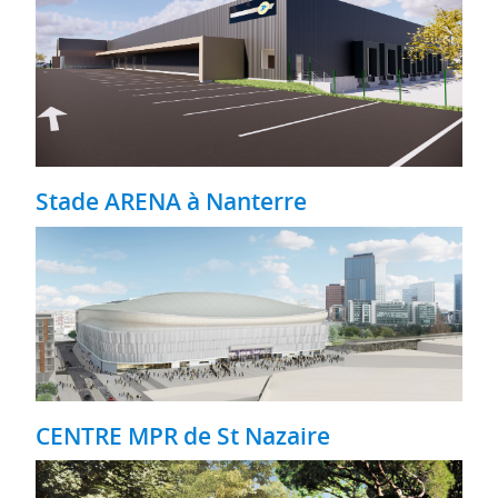
Stade ARENA à Nanterre
CENTRE MPR de St Nazaire