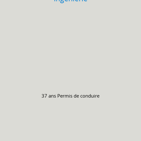
37 ans
Permis de conduire